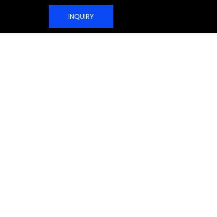
INQUIRY