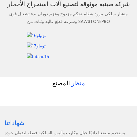
شركة صينية موثوقة لتصنيع آلات استخراج الأحجار
منشار سلكي مزود بنظام تحكم مزدوج وعزم دوران بدء تشغيل قوي
وسرعة قطع عالية وثبات من SAWSTONEPRO
منظر
المصنع
شهاداتنا
يستخدم مصنعنا دائمًا حبال بيكارت وألبس السلكية فقط، لضمان جودة