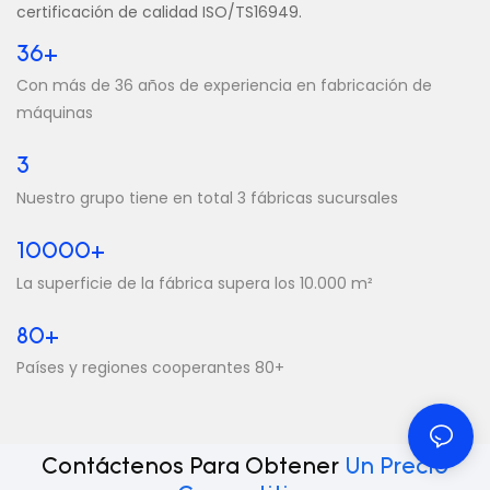
certificación de calidad ISO/TS16949.
36+
Con más de 36 años de experiencia en fabricación de
máquinas
3
Nuestro grupo tiene en total 3 fábricas sucursales
10000+
La superficie de la fábrica supera los 10.000 m²
80+
Países y regiones cooperantes 80+
Contáctenos Para Obtener
Un Precio