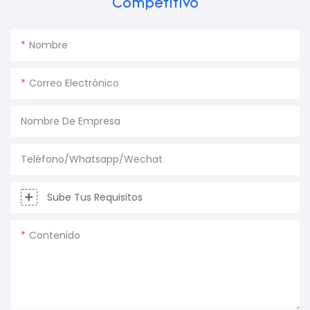
Competitivo
Nombre
Correo Electrónico
Nombre De Empresa
Teléfono/Whatsapp/Wechat
Sube Tus Requisitos
Contenido