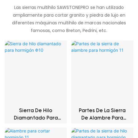
Las sierras multihilo SAWSTONEPRO se han utilizado
ampliamente para cortar granito y piedra de lujo en
diferentes máquinas multihilo de marcas nacionales
famosas, como Breton, Pedrini, etc.
Sierra De Hilo
Partes De La Sierra
Diamantado Para
De Alambre Para
Hormigón Φ10
Hormigón 11