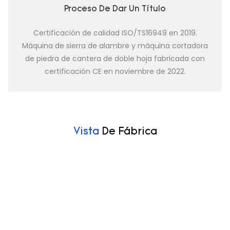
Proceso De Dar Un Título
Certificación de calidad ISO/TS16949 en 2019.
Máquina de sierra de alambre y máquina cortadora
de piedra de cantera de doble hoja fabricada con
certificación CE en noviembre de 2022.
Vista
De Fábrica