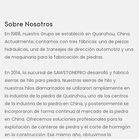
Sobre Nosotros
En 1988, nuestro Grupo se estableció en Quanzhou, China.
Actualmente, contamos con tres fábricas: una de piezas
hidráulicas, una de transejes de dirección automotriz y una
de maquinaria para la fabricación de piedras.
En 2014, la sucursal de SAWSTONEPRO desarrolló y fabricó
sierras de hilo para piedra. Nuestras sierras de hilo y
nuestros hilos diamantados se utilizaron ampliamente en
la industria de la piedra de Quanzhou, uno de los centros
de la industria de la piedra en China, y posteriormente se
incorporaron de forma continua al mercado de la piedra
en China. Ofrecemos soluciones profesionales para la
explotación de canteras de piedra y el corte de hormigón
en la construcción. Ese mismo año, obtuvimos la