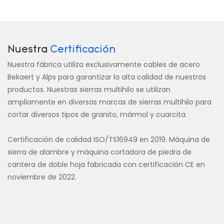
Nuestra
Certificación
Nuestra fábrica utiliza exclusivamente cables de acero
Bekaert y Alps para garantizar la alta calidad de nuestros
productos. Nuestras sierras multihilo se utilizan
ampliamente en diversas marcas de sierras multihilo para
cortar diversos tipos de granito, mármol y cuarcita.
Certificación de calidad ISO/TS16949 en 2019. Máquina de
sierra de alambre y máquina cortadora de piedra de
cantera de doble hoja fabricada con certificación CE en
noviembre de 2022.