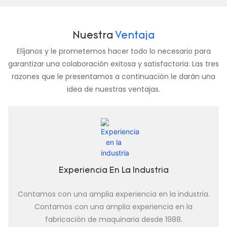
Nuestra
Ventaja
Elíjanos y le prometemos hacer todo lo necesario para
garantizar una colaboración exitosa y satisfactoria. Las tres
razones que le presentamos a continuación le darán una
idea de nuestras ventajas.
Experiencia En La Industria
Contamos con una amplia experiencia en la industria.
Contamos con una amplia experiencia en la
fabricación de maquinaria desde 1988.