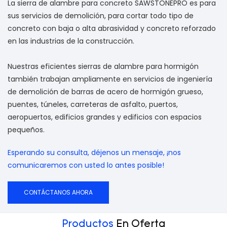
La sierra de alambre para concreto SAWSTONEPRO es para
sus servicios de demolición, para cortar todo tipo de
concreto con baja o alta abrasividad y concreto reforzado
en las industrias de la construcción.
Nuestras eficientes sierras de alambre para hormigón
también trabajan ampliamente en servicios de ingeniería
de demolición de barras de acero de hormigón grueso,
puentes, túneles, carreteras de asfalto, puertos,
aeropuertos, edificios grandes y edificios con espacios
pequeños.
Esperando su consulta, déjenos un mensaje, ¡nos
comunicaremos con usted lo antes posible!
CONTÁCTANOS AHORA
Productos
En Oferta