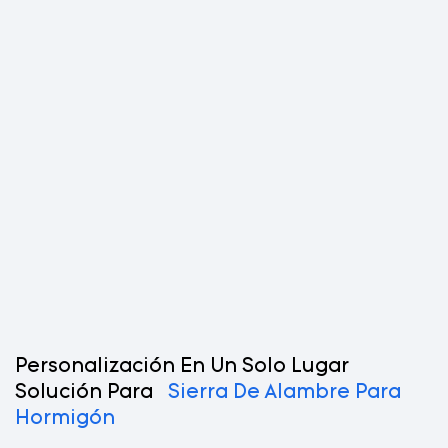
Personalización En Un Solo Lugar
Solución Para
Sierra De Alambre Para
Hormigón