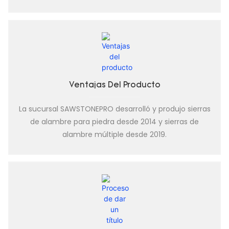
Ventajas Del Producto
La sucursal SAWSTONEPRO desarrolló y produjo sierras
de alambre para piedra desde 2014 y sierras de
alambre múltiple desde 2019.