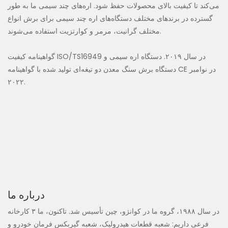
می‌کند تا کیفیت بالای محصولات حفظ شود. اره‌های چند سیمی ما به طور
گسترده در برندهای مختلف دستگاه‌های اره چند سیمی برای برش انواع
مختلف گرانیت، مرمر و کوارتزیت استفاده می‌شوند.
گواهینامه کیفیت ISO/TS16949 در سال ۲۰۱۹. دستگاه اره سیمی و
دستگاه برش سنگ معدن دو تیغه‌ای تولید شده با گواهینامه CE در نوامبر
۲۰۲۲.
درباره ما
در سال ۱۹۸۸، گروه ما در کوانژو، چین تأسیس شد. تاکنون، ما ۳ کارخانه
فرعی داریم: شعبه قطعات هیدرولیک، شعبه گیربکس فرمان خودرو و