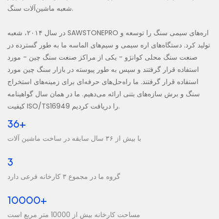
شعبه ماشین‌آلات سنگ.
در سال ۲۰۱۴، شعبه SAWSTONEPRO اره‌های سیمی سنگ را توسعه و
تولید کرد. دستگاه‌های اره سیمی و سیم‌های الماسه ما به طور گسترده در
صنعت سنگ محلی کوانژو - یکی از مراکز صنعت سنگ چین - مورد
استفاده قرار گرفتند و سپس به طور پیوسته در بازار سنگ چین مورد
استفاده قرار گرفتند. ما راه‌حل‌های حرفه‌ای برای زمینه‌های استخراج
سنگ و برش سازه‌های بتنی ارائه می‌دهیم. ما در همان سال گواهینامه
کیفیت ISO/TS16949 را دریافت کردیم.
36+
با بیش از ۳۶ سال سابقه در ساخت ماشین آلات
3
گروه ما در مجموع ۳ کارخانه فرعی دارد
10000+
مساحت کارخانه بیش از 10000 متر مربع است