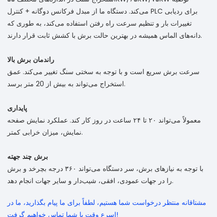
می‌کند. دستگاه ما از مبدل فرکانس دوگانه + کنترل PLC برای ردیابی
تغییرات بار و تنظیم سرعت راه رفتن استفاده می‌کند، به طوری که
دانه‌های الماس همیشه در بهترین حالت برش با کشش ثابت قرار دارند.
راندمان برش بالا
سرعت برش سریع است و با توجه به سختی سنگ تغییر می‌کند. عمق
استخراج می‌تواند به بیش از 20 متر برسد.
پایداری
معمولاً می‌تواند ۲۰ تا ۲۴ ساعت در روز کار کند. عملکرد نمایش صفحه
نمایش، میزان خرابی کمتر.
برش چند جهته
با توجه به نیازهای برش، سر دستگاه می‌تواند ۳۶۰ درجه بچرخد و برش
را در جهات عمودی، افقی، شیب‌دار و سایر جهات انجام دهد.
مشتاقانه منتظر درخواست شما هستیم، لطفاً برای ما پیام بگذارید، ما در
اسرع وقت با شما تماس خواهیم گرفت!