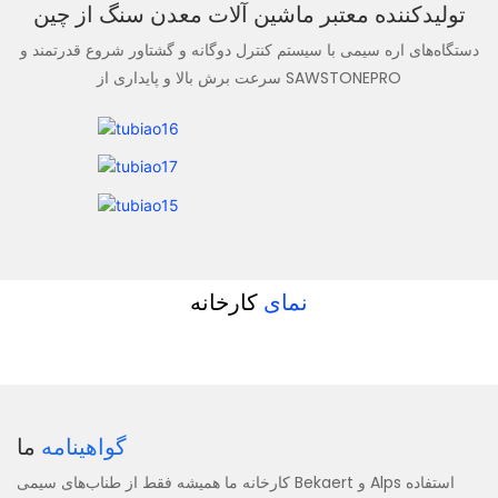
تولیدکننده معتبر ماشین آلات معدن سنگ از چین
دستگاه‌های اره سیمی با سیستم کنترل دوگانه و گشتاور شروع قدرتمند و
سرعت برش بالا و پایداری از SAWSTONEPRO
نمای
کارخانه
گواهینامه
ما
کارخانه ما همیشه فقط از طناب‌های سیمی Bekaert و Alps استفاده