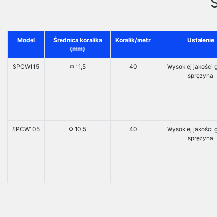
S
Model
Średnica koralika
Koralik/metr
Ustalenie
(mm)
SPCW115
Φ 11,5
40
Wysokiej jakości 
sprężyna
SPCW105
Φ 10,5
40
Wysokiej jakości 
sprężyna