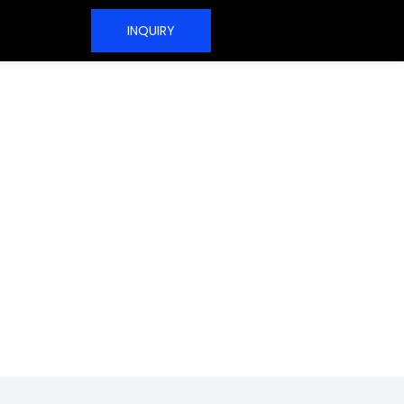
INQUIRY