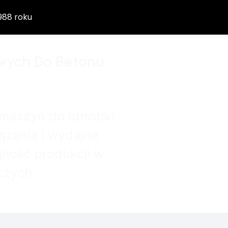
988 roku
owych Do Betonu
 maszyn do obróbki
ązania i wydajne
ność produkcji w
czych.