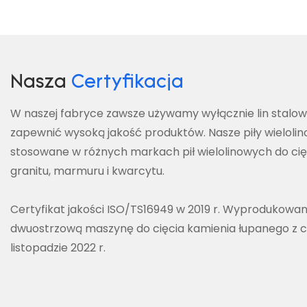
Nasza
Certyfikacja
W naszej fabryce zawsze używamy wyłącznie lin stalowy
zapewnić wysoką jakość produktów. Nasze piły wieloli
stosowane w różnych markach pił wielolinowych do cię
granitu, marmuru i kwarcytu.
Certyfikat jakości ISO/TS16949 w 2019 r. Wyprodukowano
dwuostrzową maszynę do cięcia kamienia łupanego z 
listopadzie 2022 r.