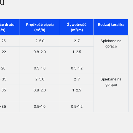
nu
ść drutu
Prędkość cięcia
Żywotność
Rodzaj koralika
/s)
(m²/h)
(m²/m)
-25
2-5.0
2-7
Spiekane na
gorąco
-22
0.8-2.0
1-2.5
-20
0.5-1.0
0.5-1.2
-35
2-5.0
2-7
Spiekane na
gorąco
-35
0.8-2.0
1-2.5
-35
0.5-1.0
0.5-1.2