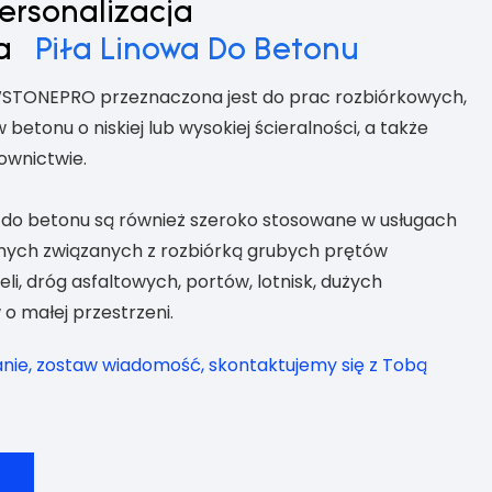
ersonalizacja
a
Piła Linowa Do Betonu
AWSTONEPRO przeznaczona jest do prac rozbiórkowych,
 betonu o niskiej lub wysokiej ścieralności, a także
ownictwie.
e do betonu są również szeroko stosowane w usługach
yjnych związanych z rozbiórką grubych prętów
i, dróg asfaltowych, portów, lotnisk, dużych
 małej przestrzeni.
ie, zostaw wiadomość, skontaktujemy się z Tobą
!