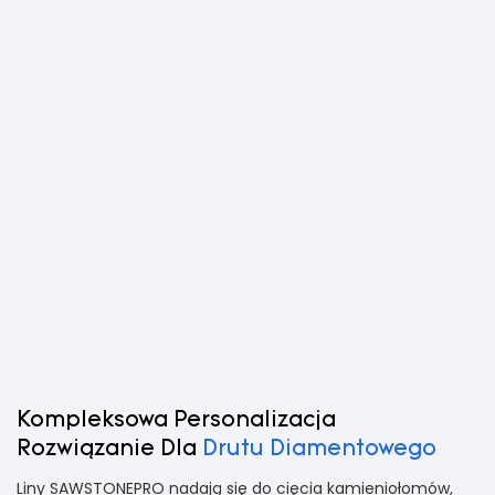
Kompleksowa Personalizacja
Rozwiązanie Dla
Drutu
Diamentowego
Liny SAWSTONEPRO nadają się do cięcia kamieniołomów,