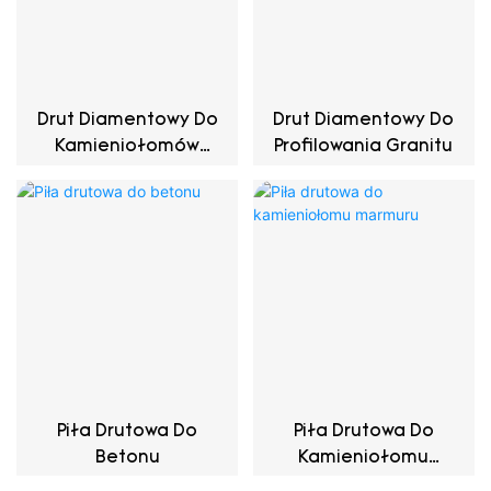
Drut Diamentowy Do
Drut Diamentowy Do
Kamieniołomów
Profilowania Granitu
Granitowych
Piła Drutowa Do
Piła Drutowa Do
Betonu
Kamieniołomu
Marmuru