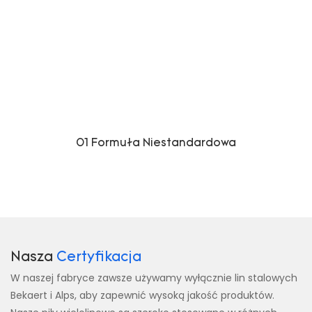
01 Formuła Niestandardowa
Nasza
Certyfikacja
W naszej fabryce zawsze używamy wyłącznie lin stalowych
Bekaert i Alps, aby zapewnić wysoką jakość produktów.