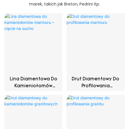
marek, takich jak Breton, Pedrini itp.
Lina Diamentowa Do
Drut Diamentowy Do
Kamieniołomów
Profilowania
Marmuru – Cięcie Na
Marmuru
Sucho