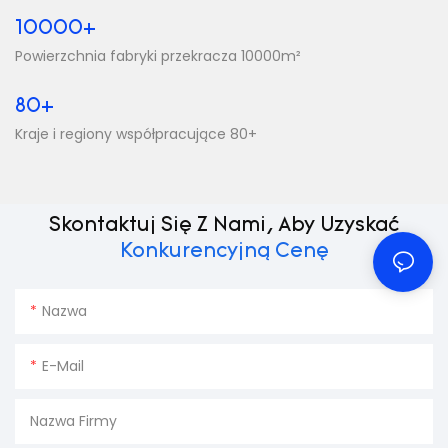
10000+
Powierzchnia fabryki przekracza 10000m²
80+
Kraje i regiony współpracujące 80+
Skontaktuj Się Z Nami, Aby Uzyskać
Konkurencyjną Cenę
Nazwa
E-Mail
Nazwa Firmy