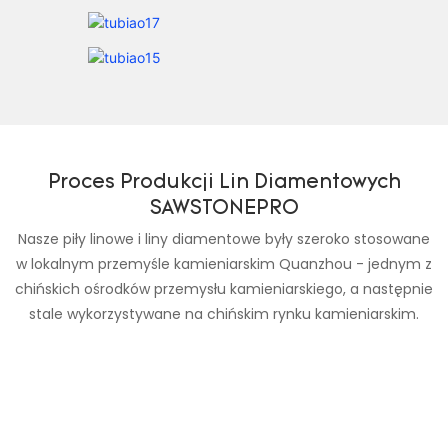
Proces Produkcji Lin Diamentowych
SAWSTONEPRO
Nasze piły linowe i liny diamentowe były szeroko stosowane
w lokalnym przemyśle kamieniarskim Quanzhou - jednym z
chińskich ośrodków przemysłu kamieniarskiego, a następnie
stale wykorzystywane na chińskim rynku kamieniarskim.