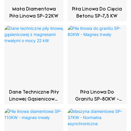
Mała Diamentowa
Piła Linowa Do Cięcia
Piła Linowa SP-22KW
Betonu SP-7,5 KW
Dane Techniczne Piły
Piła Linowa Do
Linowej Gąsienicowej
Granitu SP-80KW -
Z Magnesami
Magnes Trwały
Trwałymi O Mocy 22
KW