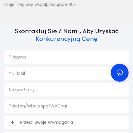
Kraje i regiony współpracujące 80+
Skontaktuj Się Z Nami, Aby Uzyskać
Konkurencyjną Cenę
Nazwa
E-Mail
Nazwa Firmy
Telefon/WhatsApp/WeChat
Prześlij Swoje Wymagania