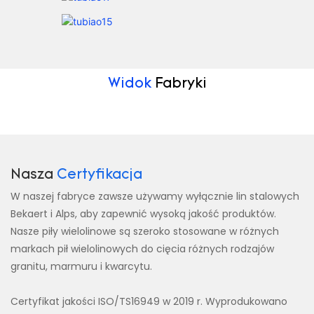
Widok
Fabryki
Nasza
Certyfikacja
W naszej fabryce zawsze używamy wyłącznie lin stalowych
Bekaert i Alps, aby zapewnić wysoką jakość produktów.
Nasze piły wielolinowe są szeroko stosowane w różnych
markach pił wielolinowych do cięcia różnych rodzajów
granitu, marmuru i kwarcytu.
Certyfikat jakości ISO/TS16949 w 2019 r. Wyprodukowano