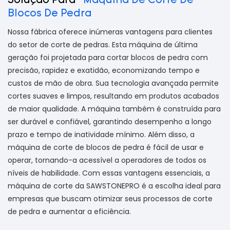
Solução Para
Máquina De Corte De
Blocos De Pedra
Nossa fábrica oferece inúmeras vantagens para clientes
do setor de corte de pedras. Esta máquina de última
geração foi projetada para cortar blocos de pedra com
precisão, rapidez e exatidão, economizando tempo e
custos de mão de obra. Sua tecnologia avançada permite
cortes suaves e limpos, resultando em produtos acabados
de maior qualidade. A máquina também é construída para
ser durável e confiável, garantindo desempenho a longo
prazo e tempo de inatividade mínimo. Além disso, a
máquina de corte de blocos de pedra é fácil de usar e
operar, tornando-a acessível a operadores de todos os
níveis de habilidade. Com essas vantagens essenciais, a
máquina de corte da SAWSTONEPRO é a escolha ideal para
empresas que buscam otimizar seus processos de corte
de pedra e aumentar a eficiência.