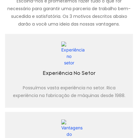
Escolha-nos e prometemos fazer tudo o que for
necessário para garantir uma parceria de trabalho bem-
sucedida e satisfatória. Os 3 motivos descritos abaixo
darão a você uma ideia das nossas vantagens.
Experiência No Setor
Possuímos vasta experiência no setor. Rica
experiência na fabricação de máquinas desde 1988.