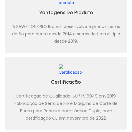
Vantagens Do Produto
A SAWSTONEPRO Branch desenvolve e produz serras
de fio para pedra desde 2014 e serras de fio múltiplo
desde 2019.
Certificação
Certificação de Qualidade ISO/TS16949 em 2019.
Fabricação de Serra de Fio e Máquina de Corte de
Pedra para Pedreira com Lâmina Dupla, com
certificação CE em novembro de 2022.