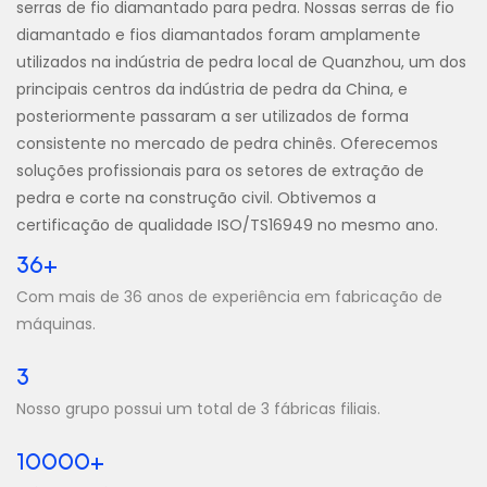
serras de fio diamantado para pedra. Nossas serras de fio
diamantado e fios diamantados foram amplamente
utilizados na indústria de pedra local de Quanzhou, um dos
principais centros da indústria de pedra da China, e
posteriormente passaram a ser utilizados de forma
consistente no mercado de pedra chinês. Oferecemos
soluções profissionais para os setores de extração de
pedra e corte na construção civil. Obtivemos a
certificação de qualidade ISO/TS16949 no mesmo ano.
36+
Com mais de 36 anos de experiência em fabricação de
máquinas.
3
Nosso grupo possui um total de 3 fábricas filiais.
10000+