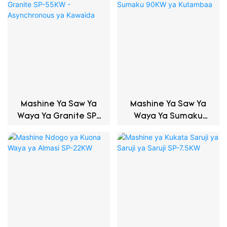
Mashine Ya Saw Ya
Mashine Ya Saw Ya
Waya Ya Granite SP-
Waya Ya Sumaku
55KW -Asynchronous
90KW Ya Kutambaa
Ya Kawaida