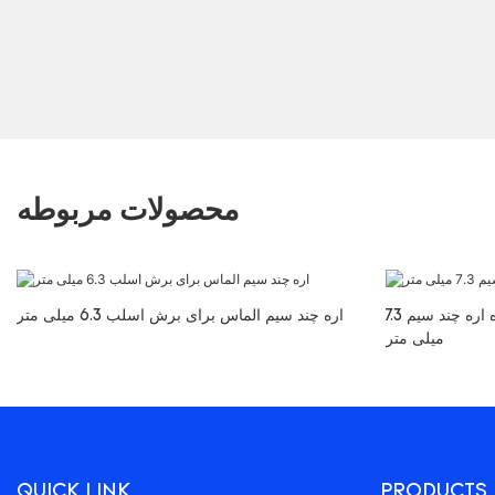
محصولات مربوطه
اره چند سیم الماس برای دستگاه اره چند سیم 7.3
اره چند سیم الماس برای برش اسلب 6.3 میلی متر
میلی متر
QUICK LINK
PRODUCTS