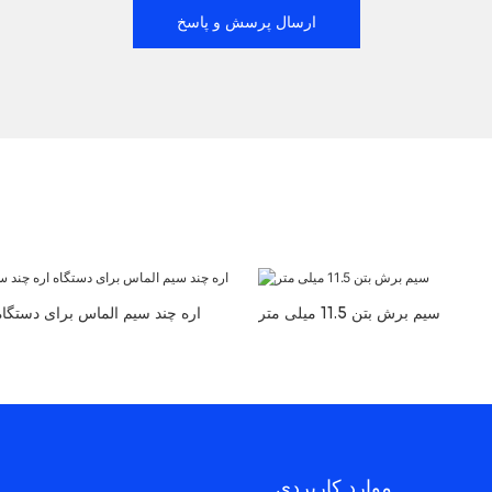
ارسال پرسش و پاسخ
سیم برش بتن 11.5 میلی متر
موارد کاربردی