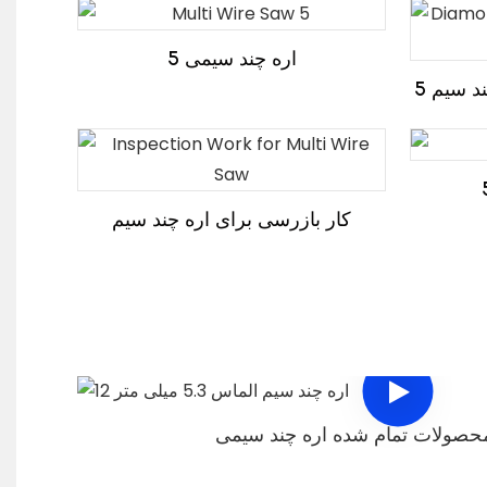
اره چند سیمی 5
 سیم 5
کار بازرسی برای اره چند سیم
محصولات تمام شده اره چند سیمی