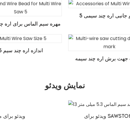
 جانبی اره چند سیمی 5
مهره سیم الماس برای اره چند
اندازه اره چند سیم 5
جهت برش اره چند سیمه
نمایش ویدئو
ویدئو برای 