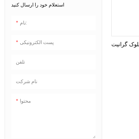
استعلام خود را ارسال کنید
نام:
پست الکترونیکی
لوک گرانیت
تلفن
نام شرکت
محتوا