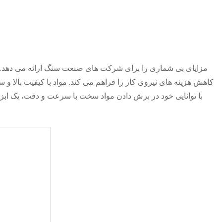
کاهش هزینه های نیروی کار را فراهم می کند. مواد با کیفیت بالا و س