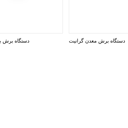
دستگاه برش معدن گرانیت
دستگاه برش ب