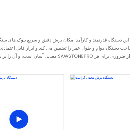
اخت دستگاه دوام و طول عمر را تضمین می کند و ابزار قابل اعتمادی را 
معدنی آسان است، و آن را برای کاربران در تمام سطوح مهار