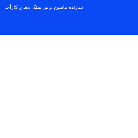
سازنده ماشین برش سنگ معدن کارآمد