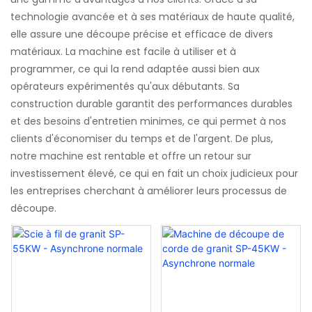
technologie avancée et à ses matériaux de haute qualité,
elle assure une découpe précise et efficace de divers
matériaux. La machine est facile à utiliser et à
programmer, ce qui la rend adaptée aussi bien aux
opérateurs expérimentés qu'aux débutants. Sa
construction durable garantit des performances durables
et des besoins d'entretien minimes, ce qui permet à nos
clients d'économiser du temps et de l'argent. De plus,
notre machine est rentable et offre un retour sur
investissement élevé, ce qui en fait un choix judicieux pour
les entreprises cherchant à améliorer leurs processus de
découpe.