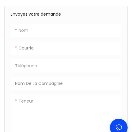
Envoyez votre demande
Nom
Courriel
Téléphone
Nom De La Compagnie
Teneur