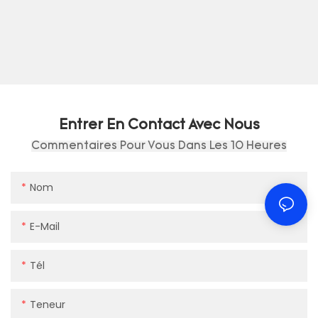
Entrer En Contact Avec Nous
Commentaires Pour Vous Dans Les 10 Heures
Nom
E-Mail
Tél
Teneur