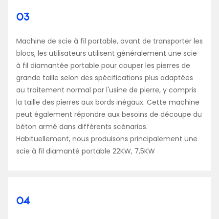
03
Machine de scie à fil portable, avant de transporter les
blocs, les utilisateurs utilisent généralement une scie
à fil diamantée portable pour couper les pierres de
grande taille selon des spécifications plus adaptées
au traitement normal par l'usine de pierre, y compris
la taille des pierres aux bords inégaux. Cette machine
peut également répondre aux besoins de découpe du
béton armé dans différents scénarios.
Habituellement, nous produisons principalement une
scie à fil diamanté portable 22KW, 7,5KW
04