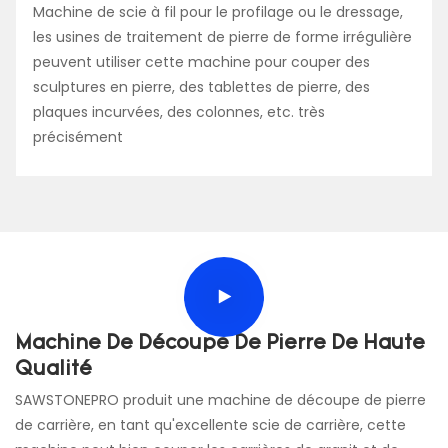
Machine de scie à fil pour le profilage ou le dressage,
les usines de traitement de pierre de forme irrégulière
peuvent utiliser cette machine pour couper des
sculptures en pierre, des tablettes de pierre, des
plaques incurvées, des colonnes, etc. très
précisément
Machine De Découpe De Pierre De Haute
Qualité
SAWSTONEPRO produit une machine de découpe de pierre
de carrière, en tant qu'excellente scie de carrière, cette