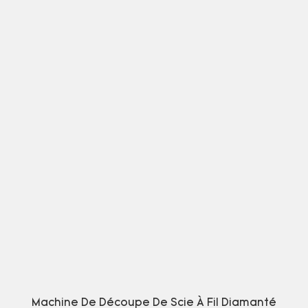
Machine De Découpe De Scie À Fil Diamanté