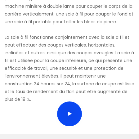
machine minière à double lame pour couper le corps de la
carrière verticalement, une scie à fil pour couper le fond et
une scie à fil portable pour tailler les blocs de pierre.
La scie à fil fonctionne conjointement avec la scie à fil et
peut effectuer des coupes verticales, horizontales,
inclinées et autres, ainsi que des coupes aveugles. La scie à
fil est utilisée pour la coupe inférieure, ce qui présente une
efficacité de travail, une sécurité et une protection de
l'environnement élevées. Il peut maintenir une
construction 24 heures sur 24, la surface de coupe est lisse
et le taux de rendement du flan peut être augmenté de
plus de 18 %.