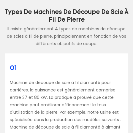
Types De Machines De Découpe De Scie À
Fil De Pierre
Il existe généralement 4 types de machines de découpe
de scies à fil de pierre, principalement en fonction de vos
différents objectifs de coupe.
01
Machine de découpe de scie à fil diamanté pour
carrières, la puissance est généralement comprise
entre 37 et 80 kW. La pratique a prouvé que cette
machine peut améliorer efficacement le taux
d'utilisation de la pierre. Par exemple, notre usine est
spécialisée dans la production des modèles suivants :
Machine de découpe de scie à fil diamanté à aimant