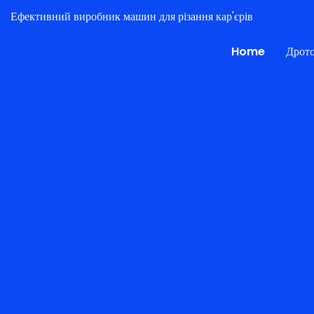
Ефективний виробник машин для різання кар'єрів
Home
Дрото