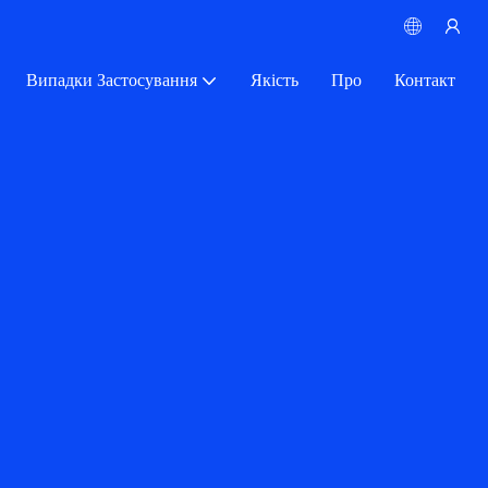
Випадки Застосування
Якість
Про
Контакт