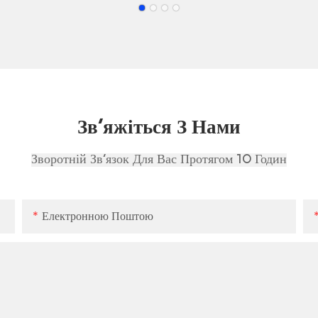
Зв'яжіться З Нами
Зворотній Зв'язок Для Вас Протягом 10 Годин
Електронною Поштою