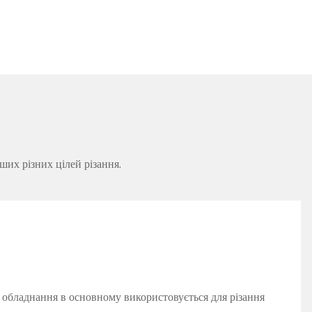
ших різних цілей різання.
 обладнання в основному використовується для різання