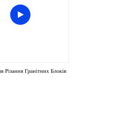
 Різання Гранітних Блоків