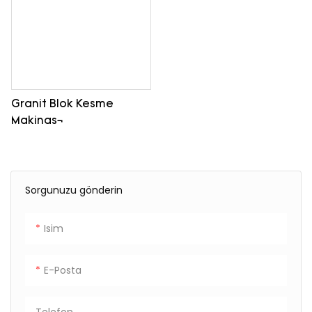
Granit Blok Kesme
Makinası
Sorgunuzu gönderin
Isim
E-Posta
Telefon