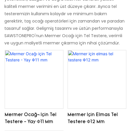
kaliteli mermer verimini en üst düzeye çıkarır. Ayrıca tel
testeremizin kullanımı kolaydır ve minimum bakım
gerektirir, taş ocağı operatörleri için zamandan ve paradan
tasarruf sağlar. Gelişmiş tasarımı ve üstün performansıyla
SAWSTONEPRO'nun Mermer Ocağı için Tel Testere, verimli
ve uygun maliyetli mermer çıkarma için nihai çözümdür.
Mermer Ocağı Için Tel
Mermer Için Elmas Tel
Testere - Yay Φ11 Mm
Testere Φ12 Mm