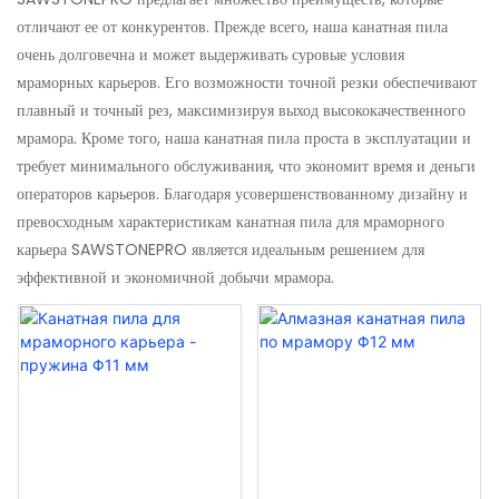
отличают ее от конкурентов. Прежде всего, наша канатная пила
очень долговечна и может выдерживать суровые условия
мраморных карьеров. Его возможности точной резки обеспечивают
плавный и точный рез, максимизируя выход высококачественного
мрамора. Кроме того, наша канатная пила проста в эксплуатации и
требует минимального обслуживания, что экономит время и деньги
операторов карьеров. Благодаря усовершенствованному дизайну и
превосходным характеристикам канатная пила для мраморного
карьера SAWSTONEPRO является идеальным решением для
эффективной и экономичной добычи мрамора.