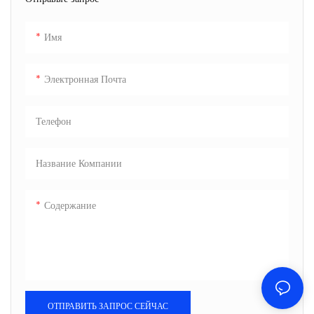
Имя
Электронная Почта
Телефон
Название Компании
Содержание
ОТПРАВИТЬ ЗАПРОС СЕЙЧАС