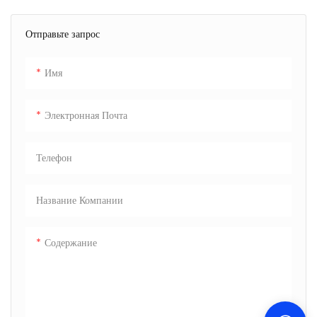
Отправьте запрос
Имя
Электронная Почта
Телефон
Название Компании
Содержание