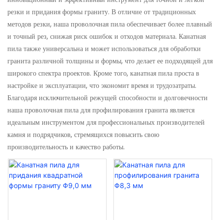
резки и придания формы граниту. В отличие от традиционных
методов резки, наша проволочная пила обеспечивает более плавный
и точный рез, снижая риск ошибок и отходов материала. Канатная
пила также универсальна и может использоваться для обработки
гранита различной толщины и формы, что делает ее подходящей для
широкого спектра проектов. Кроме того, канатная пила проста в
настройке и эксплуатации, что экономит время и трудозатраты.
Благодаря исключительной режущей способности и долговечности
наша проволочная пила для профилирования гранита является
идеальным инструментом для профессиональных производителей
камня и подрядчиков, стремящихся повысить свою
производительность и качество работы.