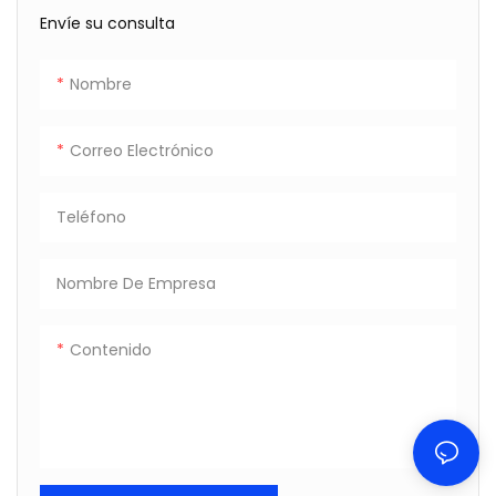
Envíe su consulta
Nombre
Correo Electrónico
Teléfono
Nombre De Empresa
Contenido