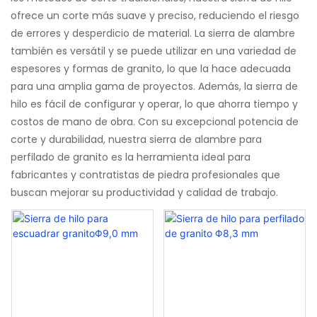
ofrece un corte más suave y preciso, reduciendo el riesgo
de errores y desperdicio de material. La sierra de alambre
también es versátil y se puede utilizar en una variedad de
espesores y formas de granito, lo que la hace adecuada
para una amplia gama de proyectos. Además, la sierra de
hilo es fácil de configurar y operar, lo que ahorra tiempo y
costos de mano de obra. Con su excepcional potencia de
corte y durabilidad, nuestra sierra de alambre para
perfilado de granito es la herramienta ideal para
fabricantes y contratistas de piedra profesionales que
buscan mejorar su productividad y calidad de trabajo.