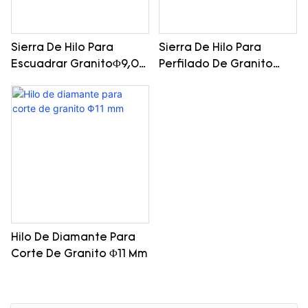
Sierra De Hilo Para
Sierra De Hilo Para
Escuadrar GranitoΦ9,0
Perfilado De Granito
Mm
Φ8,3 Mm
Hilo De Diamante Para
Corte De Granito Φ11 Mm