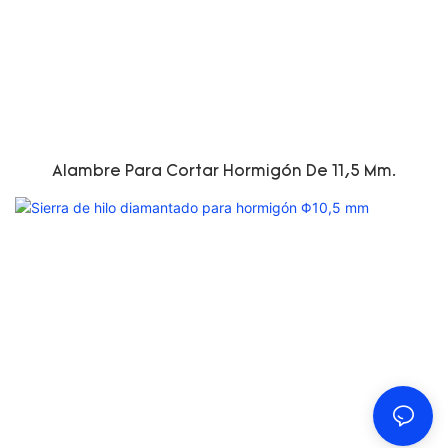
Alambre Para Cortar Hormigón De 11,5 Mm.