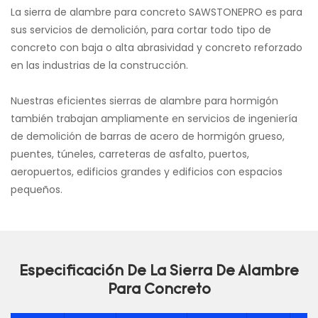
La sierra de alambre para concreto SAWSTONEPRO es para
sus servicios de demolición, para cortar todo tipo de
concreto con baja o alta abrasividad y concreto reforzado
en las industrias de la construcción.
Nuestras eficientes sierras de alambre para hormigón
también trabajan ampliamente en servicios de ingeniería
de demolición de barras de acero de hormigón grueso,
puentes, túneles, carreteras de asfalto, puertos,
aeropuertos, edificios grandes y edificios con espacios
pequeños.
Especificación De La Sierra De Alambre
Para Concreto