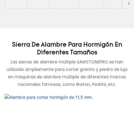
de 
Sierra De Alambre Para Hormigón En
Diferentes Tamaños
Las sierras de alambre múltiple SAWSTONEPRO se han
utilizado ampliamente para cortar granito y piedra de lujo
en máquinas de alambre múltiple de diferentes marcas
nacionales famosas, como Breton, Pedrini, etc.