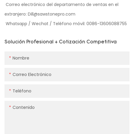
Correo electrónico del departamento de ventas en el
extranjero:
Dill@sawstonepro.com
Whatsapp / Wechat / Teléfono móvil: 0086-13606088755
Solución Profesional + Cotización Competitiva
Nombre
Correo Electrónico
Teléfono
Contenido