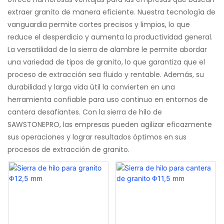
extraer granito de manera eficiente. Nuestra tecnología de
vanguardia permite cortes precisos y limpios, lo que
reduce el desperdicio y aumenta la productividad general.
La versatilidad de la sierra de alambre le permite abordar
una variedad de tipos de granito, lo que garantiza que el
proceso de extracción sea fluido y rentable. Además, su
durabilidad y larga vida útil la convierten en una
herramienta confiable para uso continuo en entornos de
cantera desafiantes. Con la sierra de hilo de
SAWSTONEPRO, las empresas pueden agilizar eficazmente
sus operaciones y lograr resultados óptimos en sus
procesos de extracción de granito.