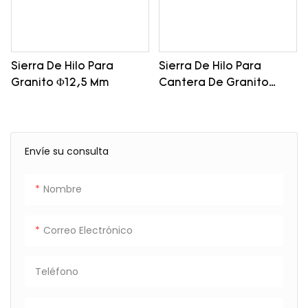
Sierra De Hilo Para
Sierra De Hilo Para
Granito Φ12,5 Mm
Cantera De Granito
Φ11,5 Mm
Envíe su consulta
Nombre
Correo Electrónico
Teléfono