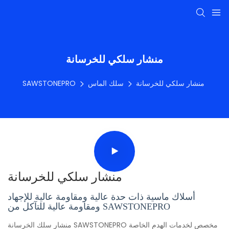
منشار سلكي للخرسانة
منشار سلكي للخرسانة
سلك الماس
SAWSTONEPRO
منشار سلكي للخرسانة
أسلاك ماسية ذات حدة عالية ومقاومة عالية للإجهاد
ومقاومة عالية للتآكل من SAWSTONEPRO
منشار سلك الخرسانة SAWSTONEPRO مخصص لخدمات الهدم الخاصة