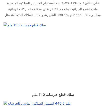
تم استخدام المناشير السلكية المتعددة SAWSTONEPRO على نطاق
واسع لقطع الجرانيت والحجر الفاخر على مختلف الماركات الوطنية
الشهيرة، وآلات الأسلاك المتعددة، مثل Breton، وPedrini، وما إلى ذلك.
سلك قطع خرسانة 11.5 ملم