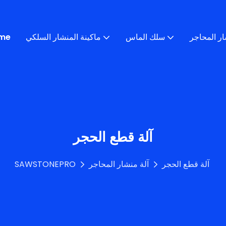
ار المحاجر
سلك الماس
ماكينة المنشار السلكي
me
آلة قطع الحجر
آلة قطع الحجر
آلة منشار المحاجر
SAWSTONEPRO