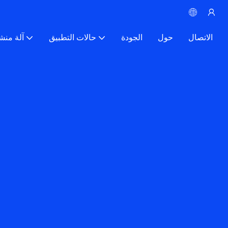
الاتصال
حول
الجودة
حالات التطبيق
آلة منش