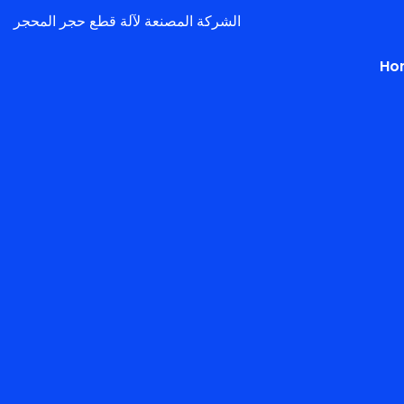
الشركة المصنعة لآلة قطع حجر المحجر
Ho