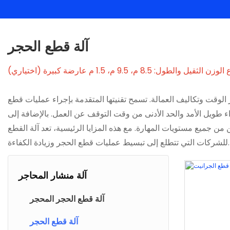
آلة قطع الحجر
ن الثقيل والطول: 8.5 م، 9.5 م، 1.5 م عارضة كبيرة (اختياري)
 الوقت وتكاليف العمالة. تسمح تقنيتها المتقدمة بإجراء عمليات قطع
ء طويل الأمد والحد الأدنى من وقت التوقف عن العمل. بالإضافة إلى
المهارة. مع هذه المزايا الرئيسية، تعد آلة القطع SAWSTONEPRO الخيار الأمثل
للشركات التي تتطلع إلى تبسيط عمليات قطع الحجر وزيادة الكفاءة.
آلة منشار المحاجر
آلة قطع الحجر المحجر
آلة قطع الحجر