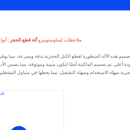
ملاحظات لساوستونبرو
آلة قطع الحجر
: أنواع الوز
تصميم هذه الآلة المتطورة لقطع الكتل الحجرية بدقة وبسرعة، مما يوفر
أعلى. تم تصميم الماكينة أيضًا لتكون متينة وموثوقة، مما يضمن الأدا
 سهلة الاستخدام وسهلة التشغيل، مما يجعلها في متناول المشغلين من جميع مستويات 