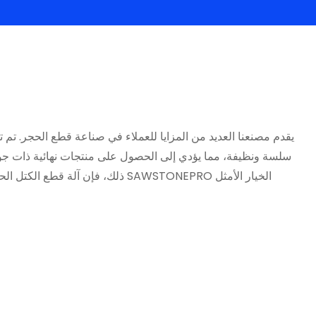
يقدم مصنعنا العديد من المزايا للعملاء في صناعة قطع الحجر. تم 
سلسة ونظيفة، مما يؤدي إلى الحصول على منتجات نهائية ذات جودة 
ذلك، فإن آلة قطع الكتل الحجرية