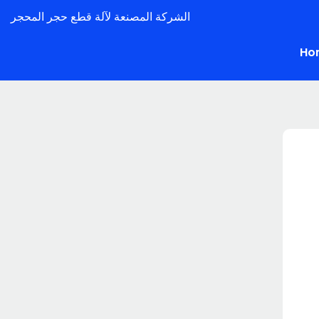
الشركة المصنعة لآلة قطع حجر المحجر
Ho