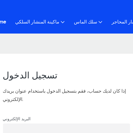
ار المحاجر
سلك الماس
ماكينة المنشار السلكي
me
تسجيل الدخول
إذا كان لديك حساب، فقم بتسجيل الدخول باستخدام عنوان بريدك
الإلكتروني.
البريد الإلكتروني