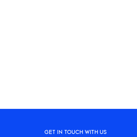
GET IN TOUCH WITH US