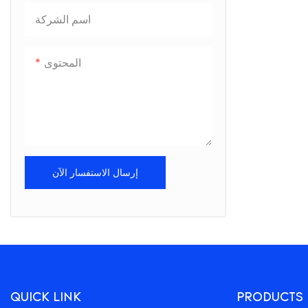
اسم الشركة
المحتوى
إرسال الاستفسار الآن
QUICK LINK
PRODUCTS