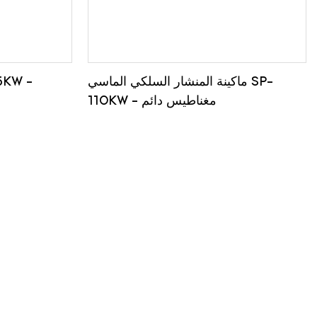
ماكينة المنشار السلكي الماسي SP-
110KW - مغناطيس دائم