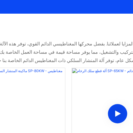
كيب والتشغيل، مما يوفر مساحة قيمة في مساحة العمل الخاصة بك. بالإ