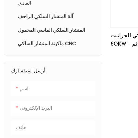
العادي
آلة المنشار السلكي الزاحف
المنشار السلكي الماسي المحمول
للجرانيت SP-
ماكينة المنشار السلكي CNC
ائم
أرسل استفسارك
اسم
البريد الإلكتروني
هاتف