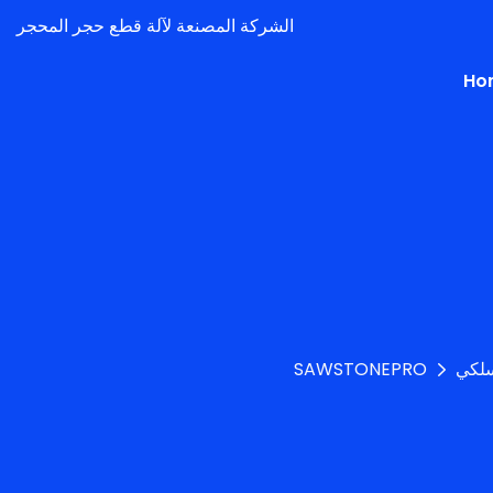
الشركة المصنعة لآلة قطع حجر المحجر
Ho
سلكي
SAWSTONEPRO