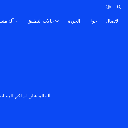
الاتصال
حول
الجودة
حالات التطبيق
آلة منش
آلة المنشار السلكي المغناط