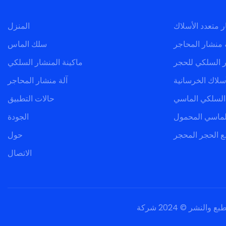
المنزل
 منشار المحاجر
سلك الماس
ر السلكي للحجر
ماكينة المنشار السلكي
سلاك الخرسانية
آلة منشار المحاجر
 السلكي الماسي
حالات التطبيق
لماسي المحمول
الجودة
ع الحجر المحجر
حول
الاتصال