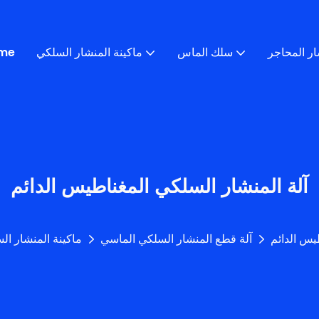
ار المحاجر
سلك الماس
ماكينة المنشار السلكي
me
آلة المنشار السلكي المغناطيس الدائم
يس الدائم
آلة قطع المنشار السلكي الماسي
ماكينة المنشار ال