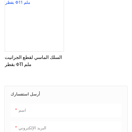
السلك الماسي لقطع الجرانيت
بقطر Φ11 ملم
أرسل استفسارك
اسم
البريد الإلكتروني