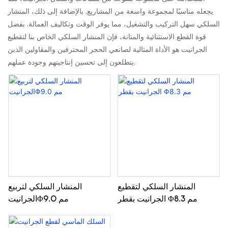
يجعله مناسبًا لمجموعة واسعة من المشاريع. بالإضافة إلى ذلك، المنشار
السلكي سهل التركيب والتشغيل، مما يوفر الوقت وتكاليف العمالة. بفضل
قوة القطع الاستثنائية والمتانة، فإن المنشار السلكي الخاص بنا لتقطيع
الجرانيت هو الأداة المثالية لصانعي الحجر المحترفين والمقاولين الذين
يتطلعون إلى تحسين إنتاجيتهم وجودة عملهم.
المنشار السلكي لتقطيع
المنشار السلكي لتربيع
الجرانيت بقطر Φ8.3 مم
الجرانيتΦ9.0 مم