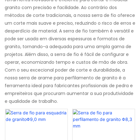
granito com precisão e facilidade. Ao contrário dos
métodos de corte tradicionais, a nossa serra de fio oferece
um corte mais suave e preciso, reduzindo o risco de erros e
desperdício de material. A serra de fio também é versátil e
pode ser usada em diversas espessuras e formatos de
granito, tornando-a adequada para uma ampla gama de
projetos. Além disso, a serra de fio é fácil de configurar e
operar, economizando tempo e custos de mão de obra.
Com o seu excecional poder de corte e durabilidade, a
nossa serra de arame para perfilamento de granito é a
ferramenta ideal para fabricantes profissionais de pedra e
empreiteiros que procuram aumentar a sua produtividade
e qualidade de trabalho.