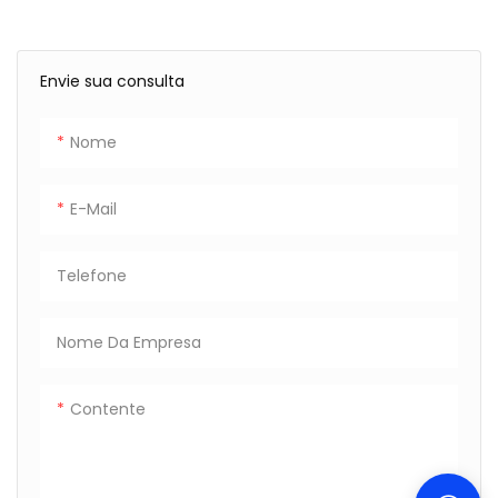
Envie sua consulta
Nome
E-Mail
Telefone
Nome Da Empresa
Contente