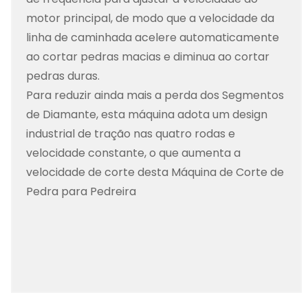
motor principal, de modo que a velocidade da
linha de caminhada acelere automaticamente
ao cortar pedras macias e diminua ao cortar
pedras duras.
Para reduzir ainda mais a perda dos Segmentos
de Diamante, esta máquina adota um design
industrial de tração nas quatro rodas e
velocidade constante, o que aumenta a
velocidade de corte desta Máquina de Corte de
Pedra para Pedreira