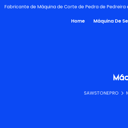
Fabricante de Máquina de Corte de Pedra de Pedreira e
Home
Máquina De Se
Máq
SAWSTONEPRO