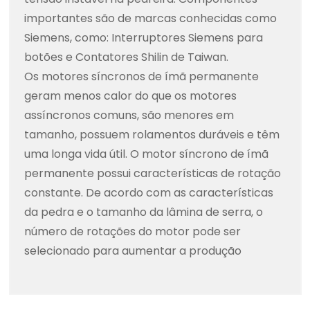
importantes são de marcas conhecidas como
Siemens, como: Interruptores Siemens para
botões e Contatores Shilin de Taiwan.
Os motores síncronos de ímã permanente
geram menos calor do que os motores
assíncronos comuns, são menores em
tamanho, possuem rolamentos duráveis ​​e têm
uma longa vida útil. O motor síncrono de ímã
permanente possui características de rotação
constante. De acordo com as características
da pedra e o tamanho da lâmina de serra, o
número de rotações do motor pode ser
selecionado para aumentar a produção