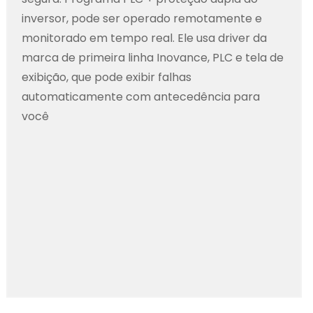
inversor, pode ser operado remotamente e
monitorado em tempo real. Ele usa driver da
marca de primeira linha Inovance, PLC e tela de
exibição, que pode exibir falhas
automaticamente com antecedência para
você