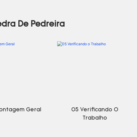
dra De Pedreira
ontagem Geral
05 Verificando O
Trabalho