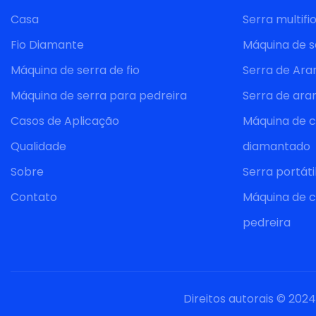
Casa
Serra multifi
Fio Diamante
Máquina de s
Máquina de serra de fio
Serra de Ar
Máquina de serra para pedreira
Serra de ar
Casos de Aplicação
Máquina de c
Qualidade
diamantado
Sobre
Serra portáti
Contato
Máquina de c
pedreira
Direitos autorais © 2024