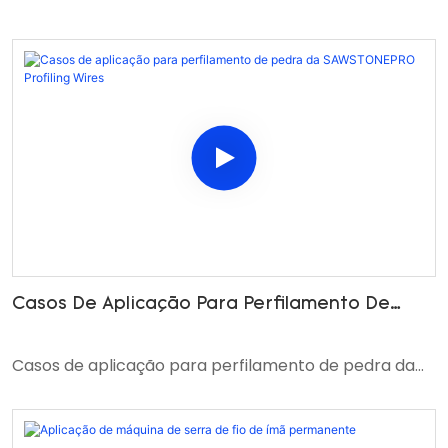
Casos De Aplicação Para Perfilamento De
Pedra Da SAWSTONEPRO Profiling Wires
Casos de aplicação para perfilamento de pedra da
SAWSTONEPRO Profiling Wires