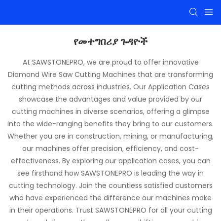
የመተግበሪያ ጉዳዮች
At SAWSTONEPRO, we are proud to offer innovative
Diamond Wire Saw Cutting Machines that are transforming
cutting methods across industries. Our Application Cases
showcase the advantages and value provided by our
cutting machines in diverse scenarios, offering a glimpse
into the wide-ranging benefits they bring to our customers.
Whether you are in construction, mining, or manufacturing,
our machines offer precision, efficiency, and cost-
effectiveness. By exploring our application cases, you can
see firsthand how SAWSTONEPRO is leading the way in
cutting technology. Join the countless satisfied customers
who have experienced the difference our machines make
in their operations. Trust SAWSTONEPRO for all your cutting