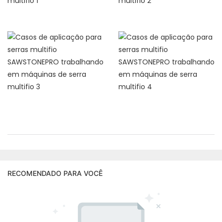
RECOMENDADO PARA VOCÊ