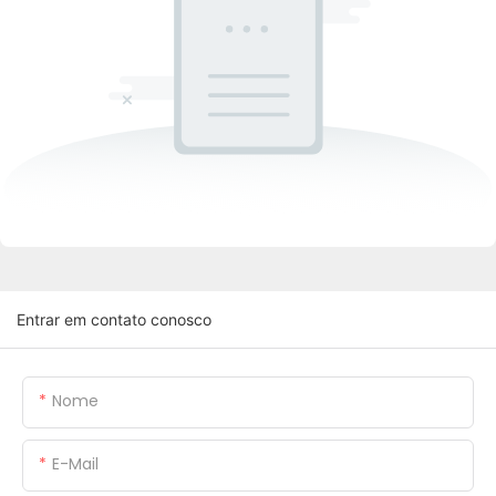
Entrar em contato conosco
Nome
E-Mail