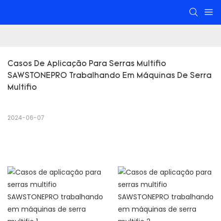
Casos De Aplicação Para Serras Multifio 
SAWSTONEPRO Trabalhando Em Máquinas De Serra 
Multifio
2024-06-07