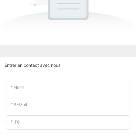
Entrer en contact avec nous
Nom
E-Mail
Tél