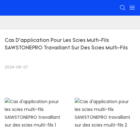
Cas D'application Pour Les Scies Multi-Fils 
SAWSTONEPRO Travaillant Sur Des Scies Multi-Fils
2024-06-07