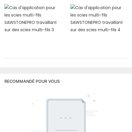
RECOMMANDÉ POUR VOUS