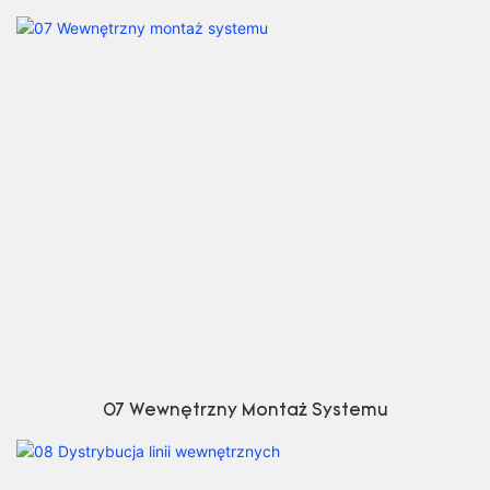
07 Wewnętrzny Montaż Systemu