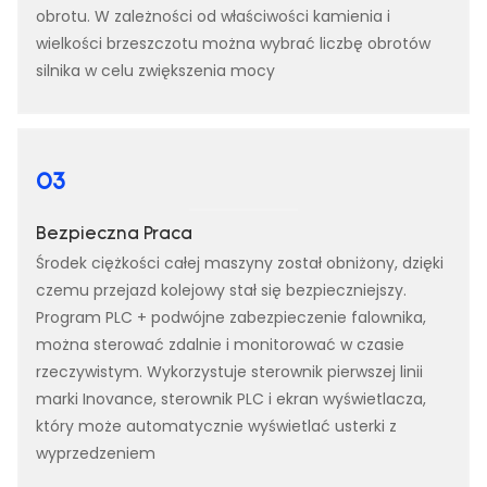
obrotu. W zależności od właściwości kamienia i
wielkości brzeszczotu można wybrać liczbę obrotów
silnika w celu zwiększenia mocy
03
Bezpieczna Praca
Środek ciężkości całej maszyny został obniżony, dzięki
czemu przejazd kolejowy stał się bezpieczniejszy.
Program PLC + podwójne zabezpieczenie falownika,
można sterować zdalnie i monitorować w czasie
rzeczywistym. Wykorzystuje sterownik pierwszej linii
marki Inovance, sterownik PLC i ekran wyświetlacza,
który może automatycznie wyświetlać usterki z
wyprzedzeniem