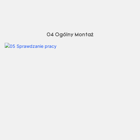
04 Ogólny Montaż