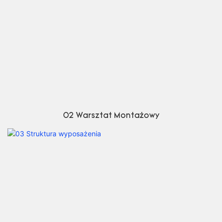
02 Warsztat Montażowy