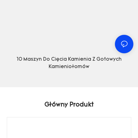
10 Maszyn Do Cięcia Kamienia Z Gotowych
Kamieniołomów
Główny Produkt