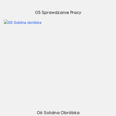
05 Sprawdzanie Pracy
06 Solidna Obróbka