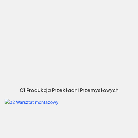
01 Produkcja Przekładni Przemysłowych