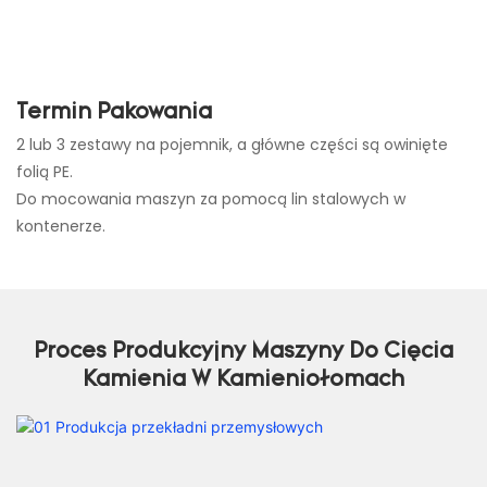
Termin Pakowania
2 lub 3 zestawy na pojemnik, a główne części są owinięte
folią PE.
Do mocowania maszyn za pomocą lin stalowych w
kontenerze.
Proces Produkcyjny Maszyny Do Cięcia
Kamienia W Kamieniołomach