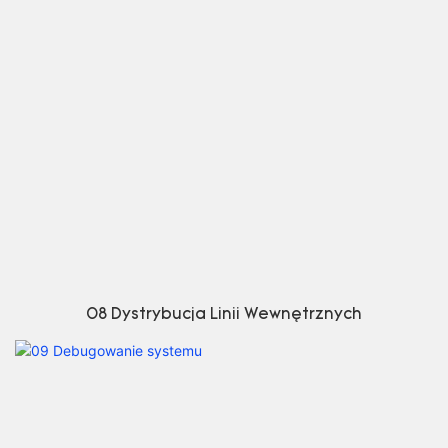
08 Dystrybucja Linii Wewnętrznych