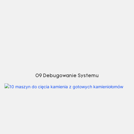
09 Debugowanie Systemu