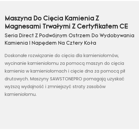
Maszyna Do Cięcia Kamienia Z
Magnesami Trwałymi Z Certyfikatem CE
Seria Direct Z Podwójnym Ostrzem Do Wydobywania
Kamienia I Napędem Na Cztery Koła
Doskonałe rozwiązanie do cięcia dla kamieniołomów,
wycinanie kamieniołomu za pomocą maszyn do cięcia
kamienia w kamieniołomach i cięcie dna za pomocą pił
drutowych. Maszyny SAWSTONEPRO pomagają uzyskać
wyższą wydajność i zmniejszyć straty zasobów
kamieniołomu.