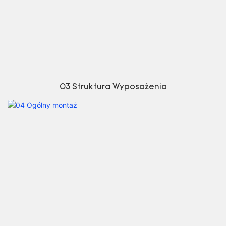
03 Struktura Wyposażenia