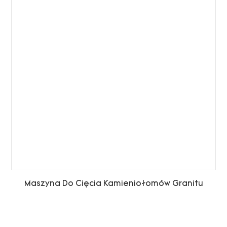
Maszyna Do Cięcia Kamieniołomów Granitu