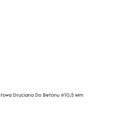
ntowa Druciana Do Betonu Φ10,5 Mm