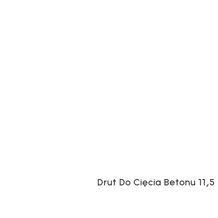
Drut Do Cięcia Betonu 11,