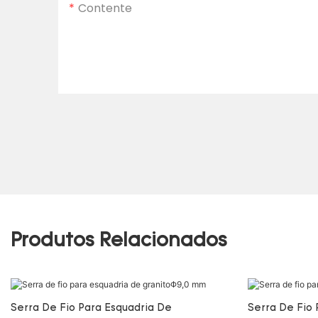
Contente
Produtos Relacionados
Serra De Fio Para Esquadria De
Serra De Fio 