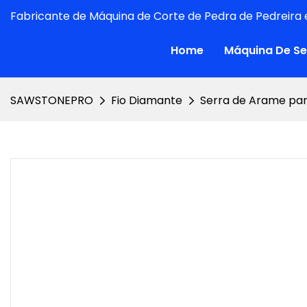
Fabricante de Máquina de Corte de Pedra de Pedreira e
Home
Máquina De Se
SAWSTONEPRO
Fio Diamante
Serra de Arame pa