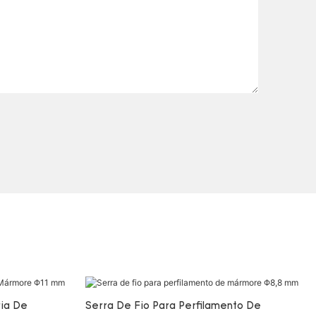
ia De
Serra De Fio Para Perfilamento De