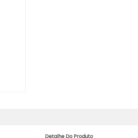
Detalhe Do Produto