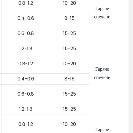
0.8-1.2
10-20
Гаряче
спечене
0.4-0.6
8-15
0.6-0.8
15-25
1.2-1.8
15-25
0.8-1.2
10-20
Гаряче
спечене
0.4-0.6
8-15
0.6-0.8
15-25
1.2-1.8
15-25
0.8-1.2
10-20
Гаряче