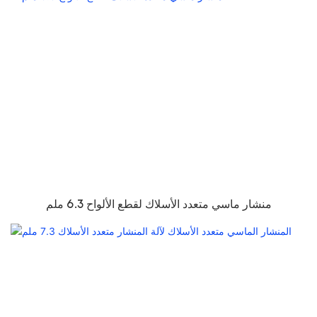
منشار ماسي متعدد الأسلاك لقطع الألواح 6.3 ملم