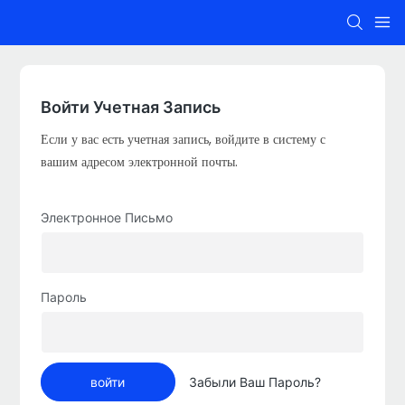
Войти Учетная Запись
Если у вас есть учетная запись, войдите в систему с
вашим адресом электронной почты.
Электронное Письмо
Пароль
войти
Забыли Ваш Пароль?