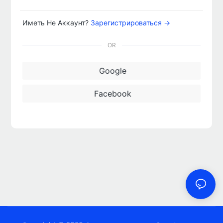
Иметь Не Аккаунт?
Зарегистрироваться →
OR
Google
Facebook