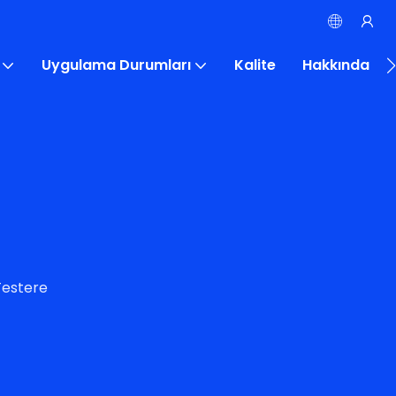
Uygulama Durumları
Kalite
Hakkında
Testere