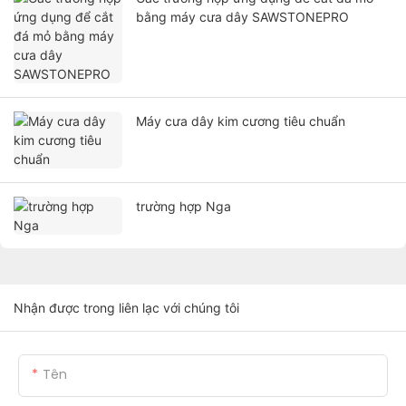
bằng máy cưa dây SAWSTONEPRO
Máy cưa dây kim cương tiêu chuẩn
trường hợp Nga
Nhận được trong liên lạc với chúng tôi
Tên