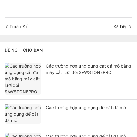
Trước Đó
Kế Tiếp
ĐỀ NGHỊ CHO BẠN
Các trường hợp ứng dụng cắt đá mỏ bằng
máy cắt lưỡi đôi SAWSTONEPRO
Các trường hợp ứng dụng để cắt đá mỏ
Các trường hợp ứng dụng để cắt đá mỏ