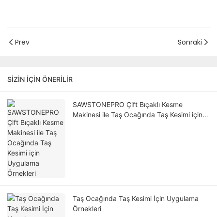
Prev
Sonraki
SIZIN IÇIN ÖNERILIR
SAWSTONEPRO Çift Bıçaklı Kesme
Makinesi ile Taş Ocağında Taş Kesimi için
Uygulama Örnekleri
Taş Ocağında Taş Kesimi İçin Uygulama
Örnekleri