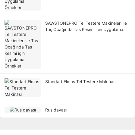
SAWSTONEPRO Tel Testere Makineleri ile
Taş Ocağında Taş Kesimi için Uygulama
Örnekleri
Standart Elmas Tel Testere Makinası
Rus davası