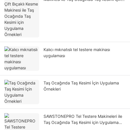
Uygulama Örnekleri
Kalıcı mıknatıslı tel testere makinası
uygulaması
Taş Ocağında Taş Kesimi İçin Uygulama
Örnekleri
SAWSTONEPRO Tel Testere Makineleri ile
Taş Ocağında Taş Kesimi için Uygulama
Örnekleri