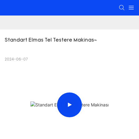
Standart Elmas Tel Testere Makinası
2024-06-07