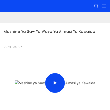
Mashine Ya Saw Ya Waya Ya Almasi Ya Kawaida
2024-06-07