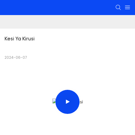
Kesi Ya Kirusi
2024-06-07