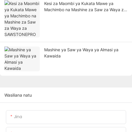
Kesi za Maombi ya Kukata Mawe ya
Machimbo na Mashine za Saw za Waya za
SAWSTONEPRO
Mashine ya Saw ya Waya ya Almasi ya
Kawaida
Wasiliana natu
Jina