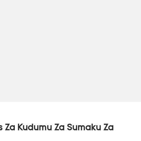
rs Za Kudumu Za Sumaku Za