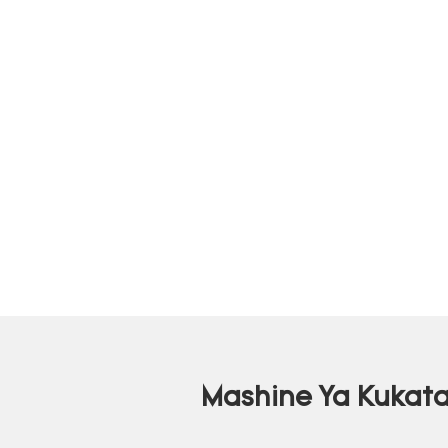
Mashine Ya Kukata