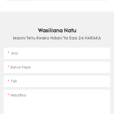
Wasiliana Natu
Maoni Yetu Kwako Ndani Ya Saa 24 HARAKA
Jina
Barua Pepe
Teli
Maudhui