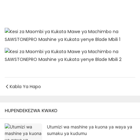
Kabla Ya Hapo
HUPENDEKEZWA KWAKO
Utumizi wa mashine ya kuona ya waya ya
sumaku ya kudumu