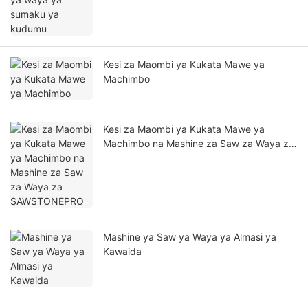
Kesi za Maombi ya Kukata Mawe ya
Machimbo
Kesi za Maombi ya Kukata Mawe ya
Machimbo na Mashine za Saw za Waya za
SAWSTONEPRO
Mashine ya Saw ya Waya ya Almasi ya
Kawaida