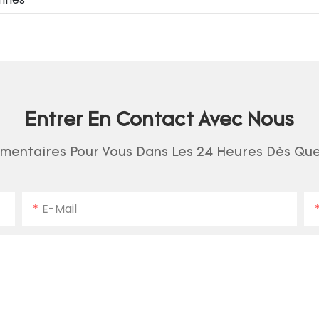
Entrer En Contact Avec Nous
entaires Pour Vous Dans Les 24 Heures Dès Que
E-Mail