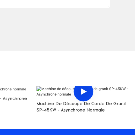
 - Asynchrone
Machine De Découpe De Corde De Granit
SP-45KW - Asynchrone Normale