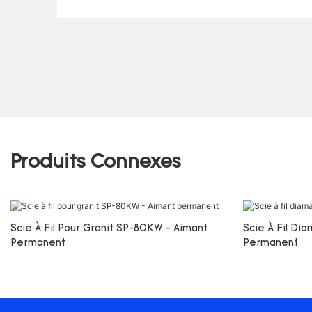
Produits Connexes
Scie À Fil Pour Granit SP-80KW - Aimant
Scie À Fil Di
Permanent
Permanent